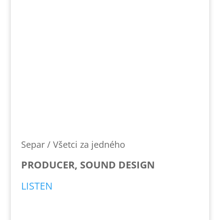
Separ / Všetci za jedného
PRODUCER, SOUND DESIGN
LISTEN