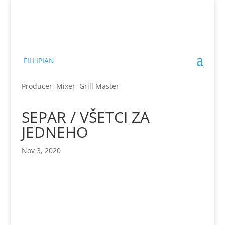
FILLIPIAN
Producer, Mixer, Grill Master
SEPAR / VŠETCI ZA
JEDNEHO
Nov 3, 2020